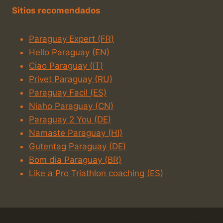
Sitios recomendados
Paraguay Expert (FR)
Hello Paraguay (EN)
Ciao Paraguay (IT)
Privet Paraguay (RU)
Paraguay Facil (ES)
Niaho Paraguay (CN)
Paraguay 2 You (DE)
Namaste Paraguay (HI)
Gutentag Paraguay (DE)
Bom dia Paraguay (BR)
Like a Pro Triathlon coaching (ES)