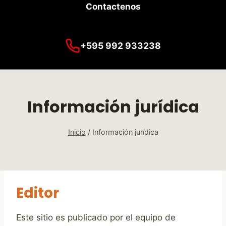
Contactenos
+595 992 933238
Información jurídica
Inicio
/
Información jurídica
Editor
Este sitio es publicado por el equipo de