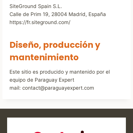
SiteGround Spain S.L.
Calle de Prim 19, 28004 Madrid, España
https://fr.siteground.com/
Diseño, producción y
mantenimiento
Este sitio es producido y mantenido por el
equipo de Paraguay Expert
mail: contact@paraguayexpert.com