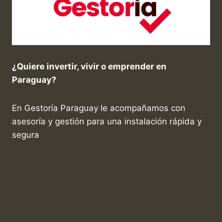
¿Quiere invertir, vivir o emprender en
Paraguay?
En Gestoría Paraguay le acompañamos con
asesoría y gestión para una instalación rápida y
segura